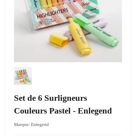
Set de 6 Surligneurs
Couleurs Pastel - Enlegend
Marque:
Enlegend