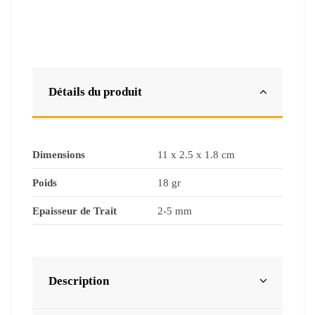
Détails du produit
Dimensions
11 x 2.5 x 1.8 cm
Poids
18 gr
Epaisseur de Trait
2-5 mm
Description