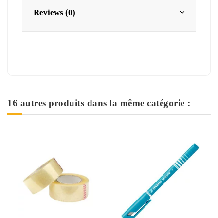
Reviews (0)
16 autres produits dans la même catégorie :