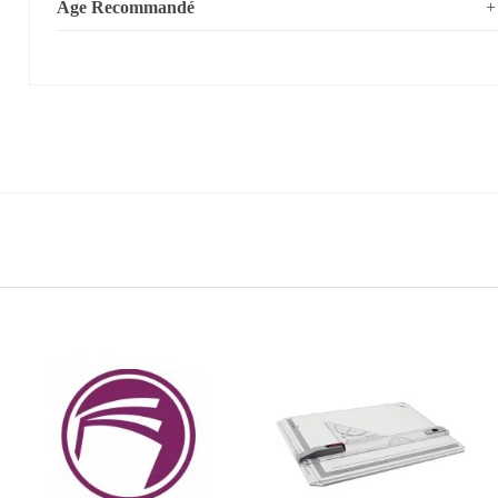
Age Recommandé
+