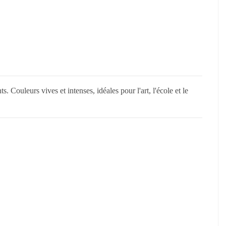
ouleurs vives et intenses, idéales pour l'art, l'école et le