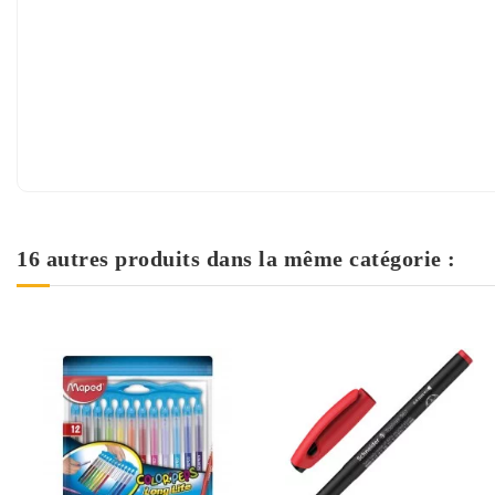
16 autres produits dans la même catégorie :