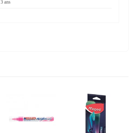
 3 ans