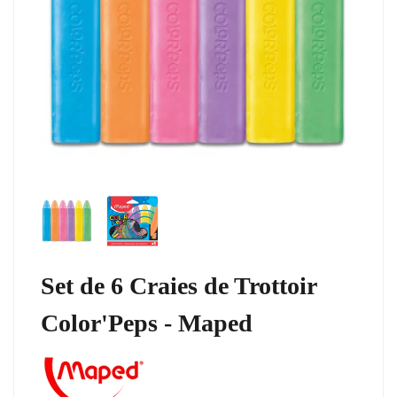
Set de 6 Craies de Trottoir
Color'Peps - Maped