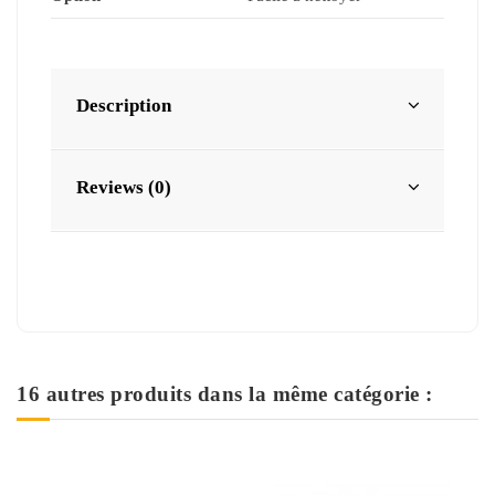
Description
Reviews (0)
16 autres produits dans la même catégorie :