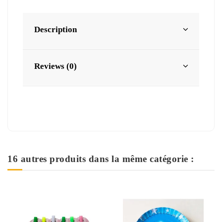
Description
Reviews (0)
16 autres produits dans la même catégorie :