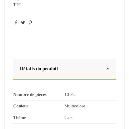
TTC
Détails du produit
Nombre de pièces
10 Pcs
Couleur
Multicolore
Thème
Cars