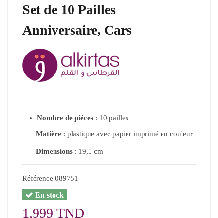
Set de 10 Pailles
Anniversaire, Cars
Nombre de piéces
: 10 pailles
Matière
: plastique avec papier imprimé en couleur
Dimensions
: 19,5 cm
Référence
089751
En stock
1,999 TND