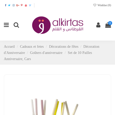
Wishlist (
0
)
0
Accueil
Cadeaux et fetes
Décorations de fêtes
Décoration
d'Anniversaire
Goûters d'anniversaire
Set de 10 Pailles
Anniversaire, Cars