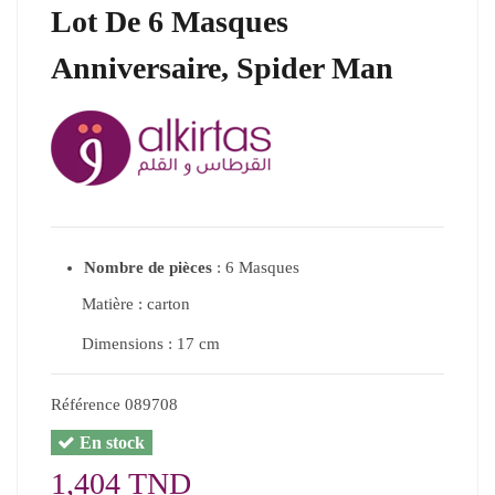
Lot De 6 Masques
Anniversaire, Spider Man
Nombre de pièces
: 6 Masques
Matière : carton
Dimensions : 17 cm
Référence
089708
En stock
1,404 TND