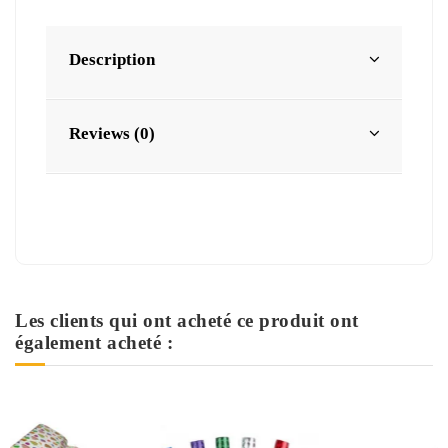
Description
Reviews (0)
Les clients qui ont acheté ce produit ont
également acheté :