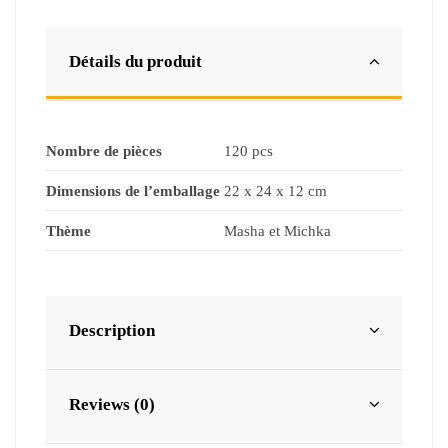
Détails du produit
Nombre de pièces
120 pcs
Dimensions de l’emballage
22 x 24 x 12 cm
Thème
Masha et Michka
Description
Reviews (0)