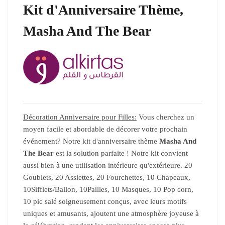
Kit d'Anniversaire Thème,
Masha And The Bear
Décoration Anniversaire pour Filles:
Vous cherchez un
moyen facile et abordable de décorer votre prochain
événement? Notre kit d'anniversaire thème
Masha And
The Bear
est la solution parfaite ! Notre kit convient
aussi bien à une utilisation intérieure qu'extérieure. 20
Goublets, 20 Assiettes, 20 Fourchettes, 10 Chapeaux,
10Sifflets/Ballon, 10Pailles, 10 Masques, 10 Pop corn,
10 pic salé soigneusement conçus, avec leurs motifs
uniques et amusants, ajoutent une atmosphère joyeuse à