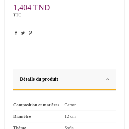
1,404 TND
TTC
Détails du produit
Composition et matières
Carton
Diamètre
12 cm
Thème
Sofia