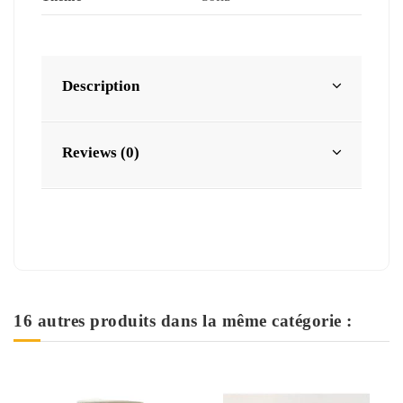
Description
Reviews (0)
16 autres produits dans la même catégorie :