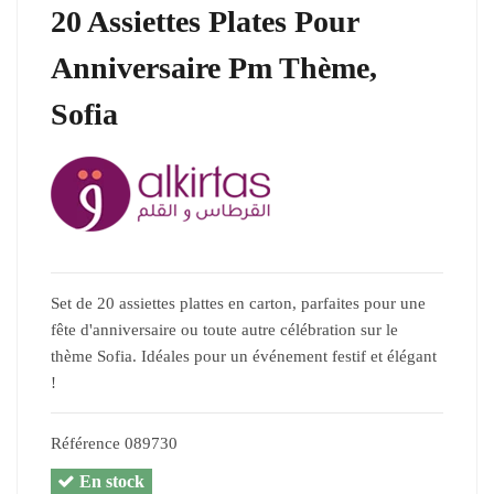
20 Assiettes Plates Pour
Anniversaire Pm Thème,
Sofia
Set de 20 assiettes plattes en carton, parfaites pour une
fête d'anniversaire ou toute autre célébration sur le
thème Sofia. Idéales pour un événement festif et élégant
!
Référence
089730
En stock