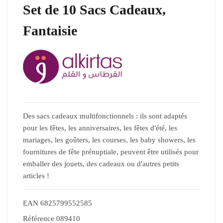
Set de 10 Sacs Cadeaux,
Fantaisie
Des sacs cadeaux multifonctionnels : ils sont adaptés
pour les fêtes, les anniversaires, les fêtes d'été, les
mariages, les goûters, les courses, les baby showers, les
fournitures de fête prénuptiale, peuvent être utilisés pour
emballer des jouets, des cadeaux ou d'autres petits
articles !
EAN
6825799552585
Référence
089410