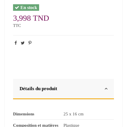
En stock
3,998 TND
TTC
Détails du produit
Dimensions
25 x 16 cm
Composition et matières
Plastique