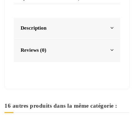
Description
Reviews (0)
16 autres produits dans la même catégorie :