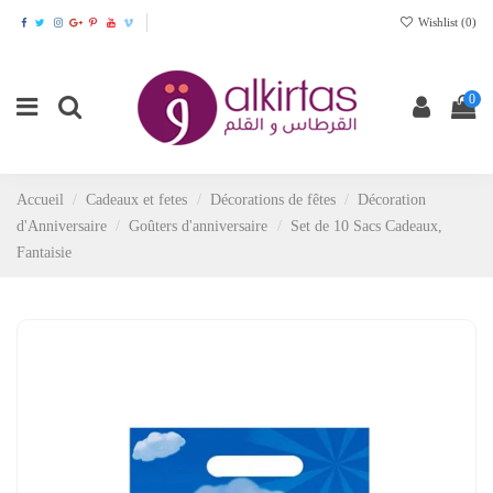
Wishlist (
0
)
0
Accueil
Cadeaux et fetes
Décorations de fêtes
Décoration
d'Anniversaire
Goûters d'anniversaire
Set de 10 Sacs Cadeaux,
Fantaisie