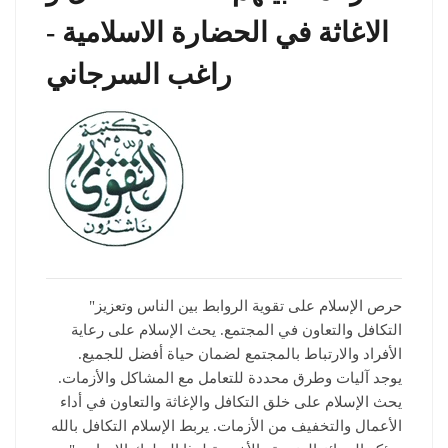
الاغاثة في الحضارة الاسلامية -
راغب السرجاني
"حرص الإسلام على تقوية الروابط بين الناس وتعزيز
التكافل والتعاون في المجتمع. يحث الإسلام على رعاية
الأفراد والارتباط بالمجتمع لضمان حياة أفضل للجميع.
يوجد آليات وطرق محددة للتعامل مع المشاكل والأزمات.
يحث الإسلام على خلق التكافل والإغاثة والتعاون في أداء
الأعمال والتخفيف من الأزمات. يربط الإسلام التكافل بالله