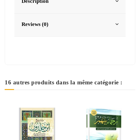
Description
Reviews (0)
16 autres produits dans la même catégorie :