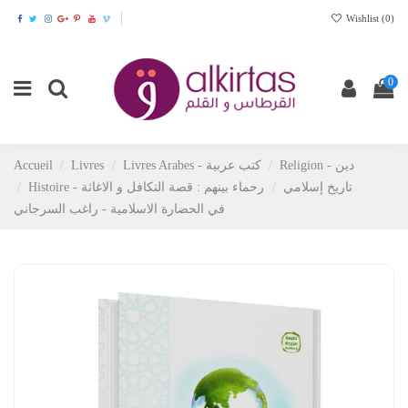
Wishlist (
0
)
0
Religion - دين
Livres Arabes - كتب عربية
Livres
Accueil
Histoire - تاريخ إسلامي
رحماء بينهم : قصة التكافل و الاغاثة
في الحضارة الاسلامية - راغب السرجاني