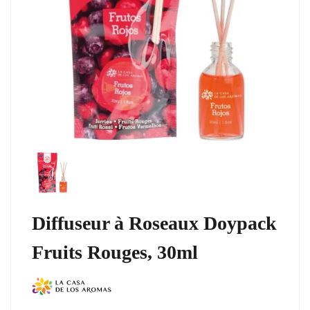
Diffuseur à Roseaux Doypack
Fruits Rouges, 30ml