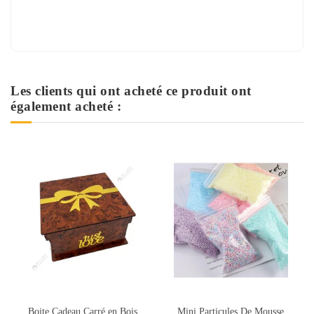
Les clients qui ont acheté ce produit ont
également acheté :
Boite Cadeau Carré en Bois,
Mini Particules De Mousse