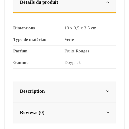
Détails du produit
Dimensions
19 x 9,5 x 3,5 cm
Type de matériau
Verre
Parfum
Fruits Rouges
Gamme
Doypack
Description
Reviews (0)