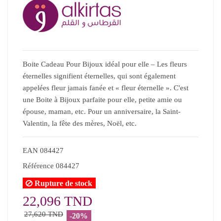
Boite Cadeau Pour Bijoux idéal pour elle – Les fleurs
éternelles signifient éternelles, qui sont également
appelées fleur jamais fanée et « fleur éternelle ». C'est
une Boite à Bijoux parfaite pour elle, petite amie ou
épouse, maman, etc. Pour un anniversaire, la Saint-
Valentin, la fête des mères, Noël, etc.
EAN
084427
Référence
084427
Rupture de stock
22,096 TND
27,620 TND
-20%