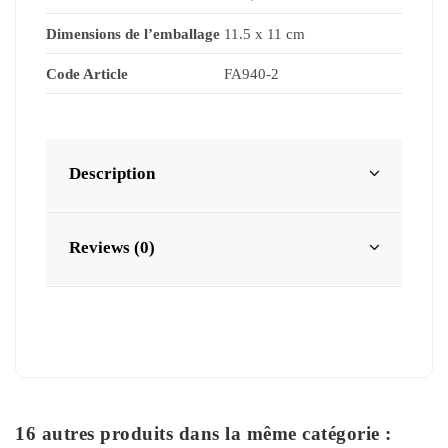
Dimensions de l’emballage
11.5 x 11 cm
Code Article
FA940-2
Description
Reviews (0)
16 autres produits dans la même catégorie :