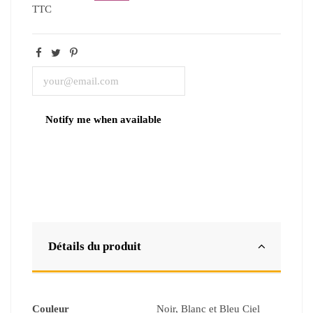
TTC
Détails du produit
Couleur
Noir, Blanc et Bleu Ciel