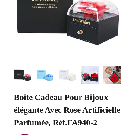
Boite Cadeau Pour Bijoux
élégante Avec Rose Artificielle
Parfumée, Réf.FA940-2