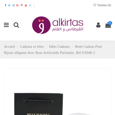
Wishlist (
0
)
0
Accueil
Cadeaux et fetes
Idées Cadeaux
Boite Cadeau Pour
Bijoux élégante Avec Rose Artificielle Parfumée, Réf.FA940-2