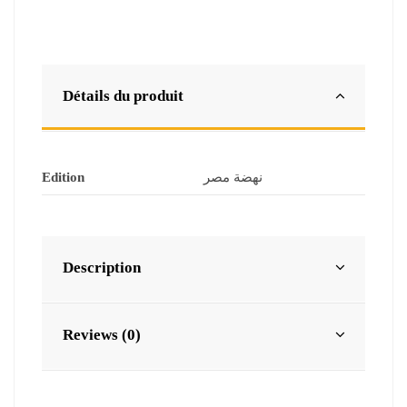
Détails du produit
Edition
نهضة مصر
Description
Reviews (0)