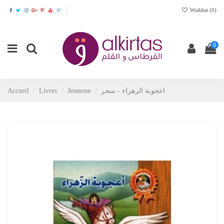
Wishlist (
0
)
0
Accueil
Livres
Jeunesse
اعجوبة الزهراء - سحر