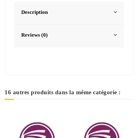
Description
Reviews (0)
16 autres produits dans la même catégorie :