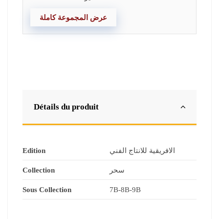
عرض المجموعة كاملة
Détails du produit
Edition
الافريقية للانتاج الفني
Collection
سحر
Sous Collection
7B-8B-9B