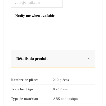
Détails du produit
Nombre de pièces
210 pièces
Tranche d'âge
8 - 12 ans
Type de matériau
ABS non toxique