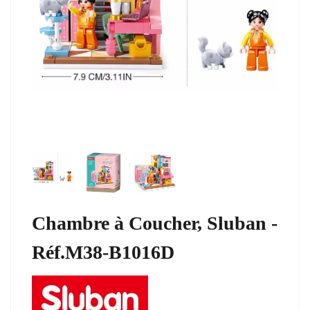
Chambre à Coucher, Sluban -
Réf.M38-B1016D