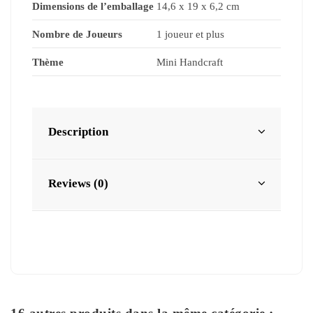
Dimensions de l’emballage
14,6 x 19 x 6,2 cm
Nombre de Joueurs
1 joueur et plus
Thème
Mini Handcraft
Description
Reviews (0)