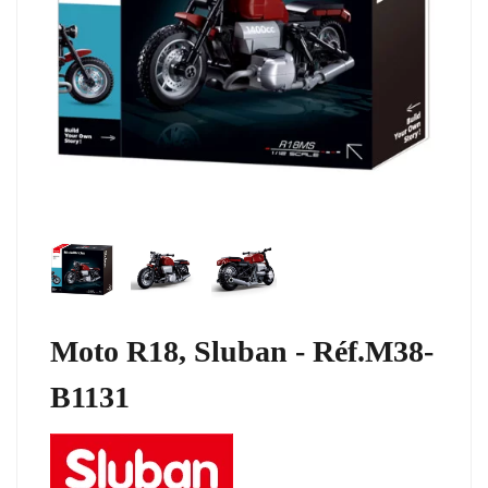
Moto R18, Sluban - Réf.M38-
B1131