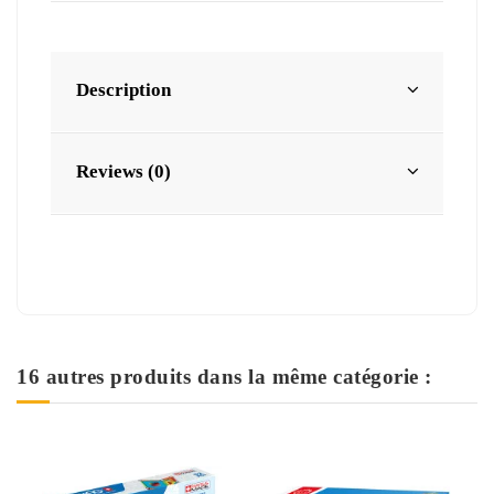
Description
Reviews (0)
16 autres produits dans la même catégorie :