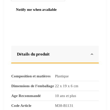
Détails du produit
Composition et matières
Plastique
Dimensions de l’emballage
22 x 19 x 6 cm
Age Recommandé
10 ans et plus
Code Article
M38-B1131