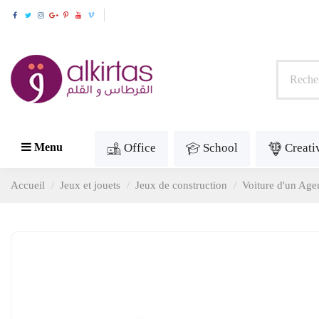
Office
School
Creati
Menu
Accueil
Jeux et jouets
Jeux de construction
Voiture d'un Age