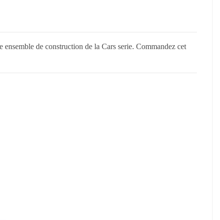
 ensemble de construction de la Cars serie. Commandez cet