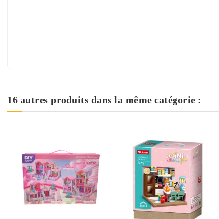
16 autres produits dans la même catégorie :