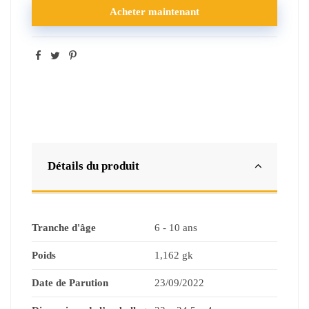
Acheter maintenant
Détails du produit
Tranche d'âge
‎6 - 10 ans
Poids
1,162 gk
Date de Parution
23/09/2022