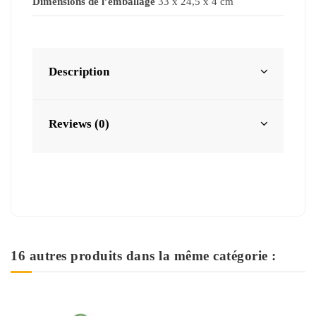
Dimensions de l’emballage
33 x 24,5 x 4 cm
Description
Reviews (0)
16 autres produits dans la même catégorie :