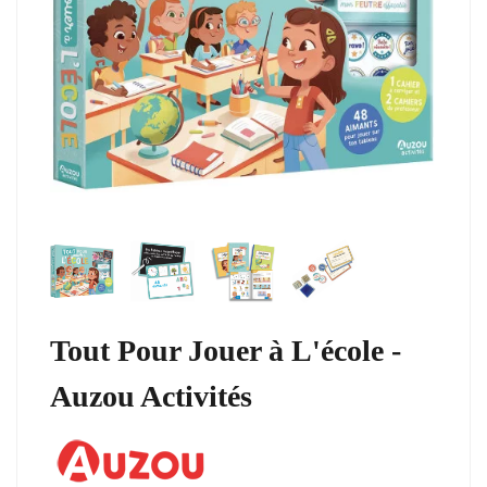
Tout Pour Jouer à L'école -
Auzou Activités