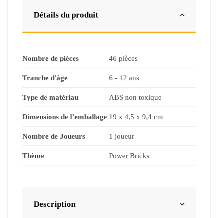
Détails du produit
Nombre de pièces
46 pièces
Tranche d'âge
6 - 12 ans
Type de matériau
ABS non toxique
Dimensions de l’emballage
19 x 4,5 x 9,4 cm
Nombre de Joueurs
1 joueur
Thème
Power Bricks
Description