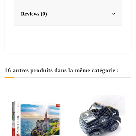
Reviews (0)
16 autres produits dans la même catégorie :