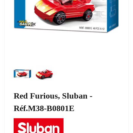
Red Furious, Sluban -
Réf.M38-B0801E