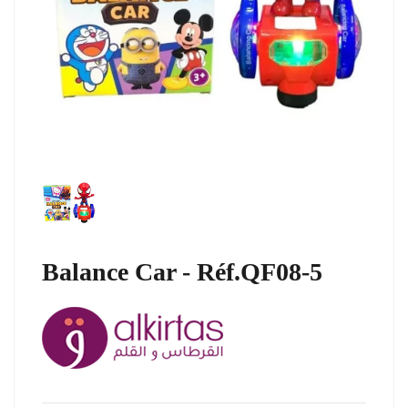
Balance Car - Réf.QF08-5