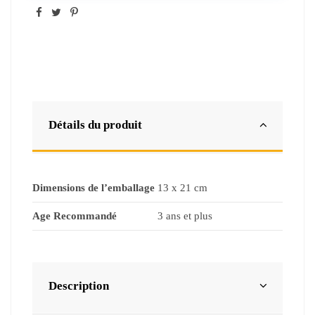
Détails du produit
Dimensions de l’emballage
13 x 21 cm
Age Recommandé
3 ans et plus
Description