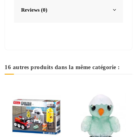
Reviews (0)
16 autres produits dans la même catégorie :