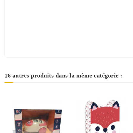
16 autres produits dans la même catégorie :