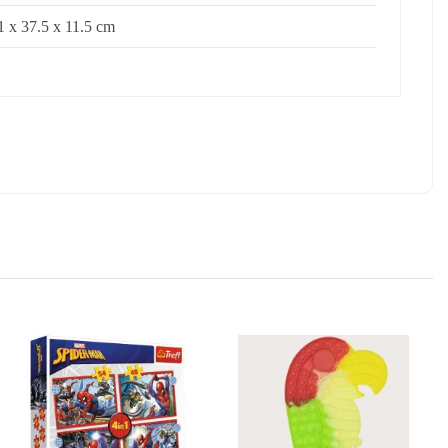
1 x 37.5 x 11.5 cm