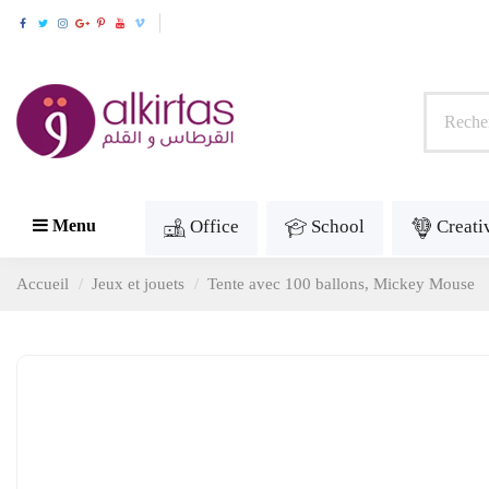
Office
School
Creati
Menu
Accueil
Jeux et jouets
Tente avec 100 ballons, Mickey Mouse