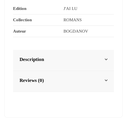
Edition
J'AI LU
Collection
ROMANS
Auteur
BOGDANOV
Description
Reviews (0)