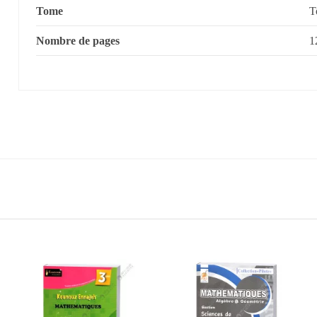
Tome
Nombre de pages
1