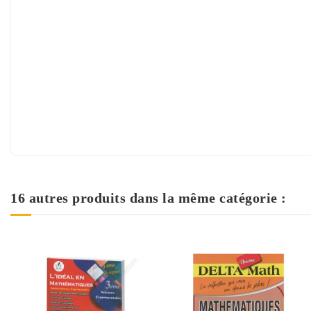
16 autres produits dans la même catégorie :