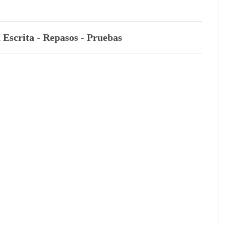
 Escrita - Repasos - Pruebas