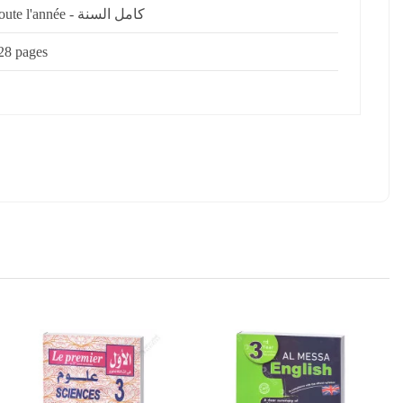
Toute l'année - كامل السنة
28 pages