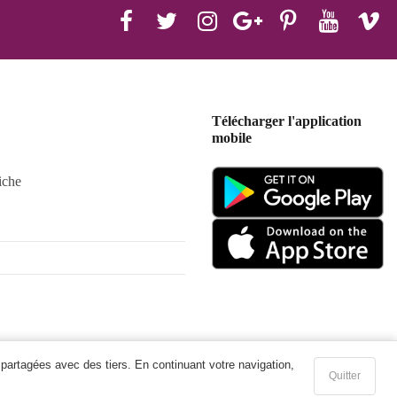
Télécharger l'application
mobile
iche
 partagées avec des tiers. En continuant votre navigation,
Quitter