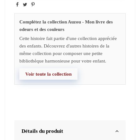
Complétez la collection Auzou - Mon livre des
odeurs et des couleurs
Cette histoire fait partie d'une collection appréciée
des enfants. Découvrez d'autres histoires de la
même collection pour composer une petite
bibliothèque harmonieuse pour votre enfant.
Voir toute la collection
Détails du produit