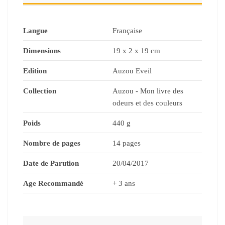
Langue
Française
Dimensions
19 x 2 x 19 cm
Edition
Auzou Eveil
Collection
Auzou - Mon livre des
odeurs et des couleurs
Poids
440 g
Nombre de pages
14 pages
Date de Parution
20/04/2017
Age Recommandé
+ 3 ans