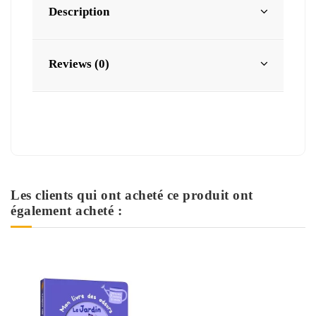
Description
Reviews (0)
Les clients qui ont acheté ce produit ont
également acheté :