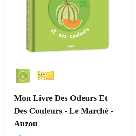
Mon Livre Des Odeurs Et
Des Couleurs - Le Marché -
Auzou