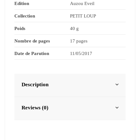
Edition
Auzou Eveil
Collection
PETIT LOUP
Poids
40 g
Nombre de pages
17 pages
Date de Parution
11/05/2017
Description
Reviews (0)