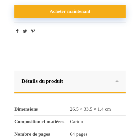
Acheter maintenant
Détails du produit
Dimensions
26.5 × 33.5 × 1.4 cm
Composition et matières
Carton
Nombre de pages
64 pages