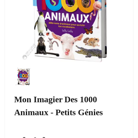
Mon Imagier Des 1000
Animaux - Petits Génies