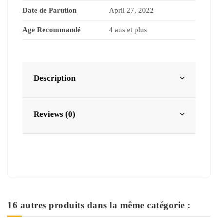
Date de Parution
April 27, 2022
Age Recommandé
4 ans et plus
Description
Reviews (0)
16 autres produits dans la même catégorie :