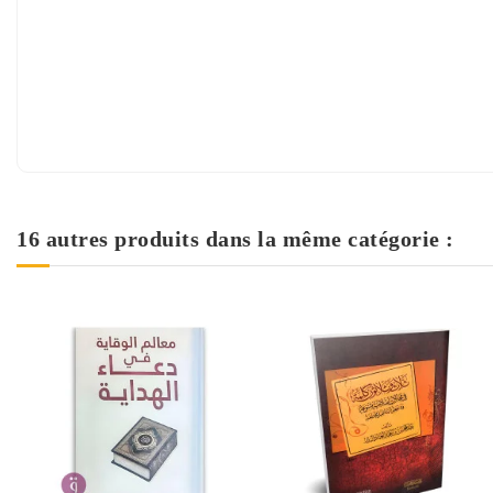
16 autres produits dans la même catégorie :