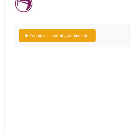
Écoutez cet extrait gratuitement !