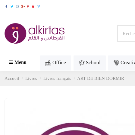
Office
School
Creati
Menu
Accueil
Livres
Livres français
ART DE BIEN DORMIR