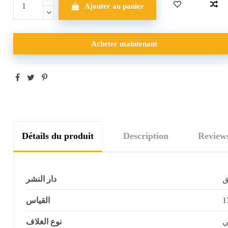
Ajouter au panier
Acheter maintenant
Détails du produit
Description
Review
ق
دار النشر
القياس
ي
نوع الغلاف