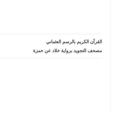
القرآن الكريم بالرسم العثماني
مصحف التجويد برواية خلاد عن حمزة