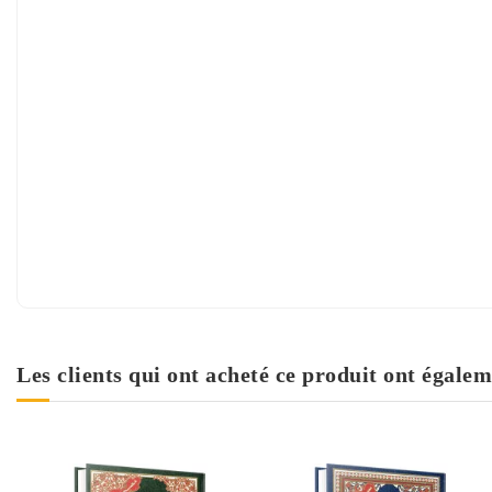
Les clients qui ont acheté ce produit ont égalem