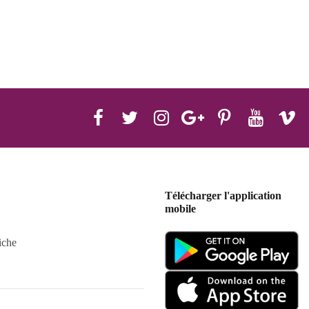
Télécharger l'application
mobile
iche