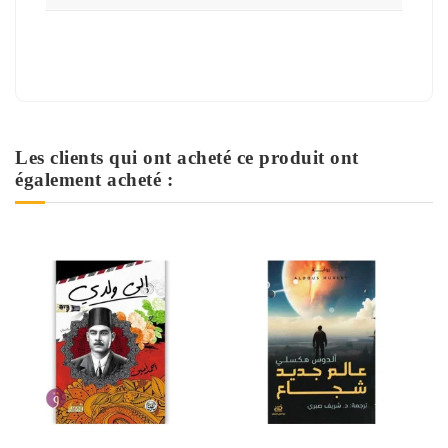
Les clients qui ont acheté ce produit ont
également acheté :
Rupture de stock