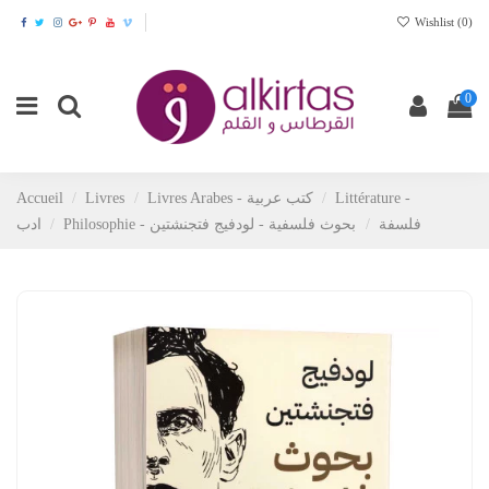
Wishlist (
0
)
0
Accueil
Livres
Livres Arabes - كتب عربية
Littérature -
Philosophie - فلسفة
بحوث فلسفية - لودفيج فتجنشتين
ادب