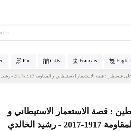
ve
Fun
Gifts
Français
Englis
طين : قصة الاستعمار الاستيطاني و المقاومة 1917-2017 - رشيد الخالدي
ن : قصة الاستعمار الاستيطاني و
اومة 1917-2017 - رشيد الخالدي