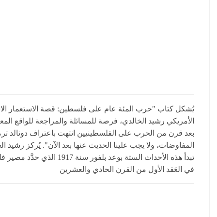
الأمريكي رشيد الخالدي، فرصة للمسائلة والمراجعة للواقع المعق
بعد قرن من الحرب على الفلسطينيين انتهت باعتراف دونالد ترم
المفاوضات، ولا يجب علينا الحديث عنها بعد الآن". يُركز رشيد .
تبدأ هذه الأحداث الستة بوعد
في العَقد الأول من القرن الحادي والعشرين