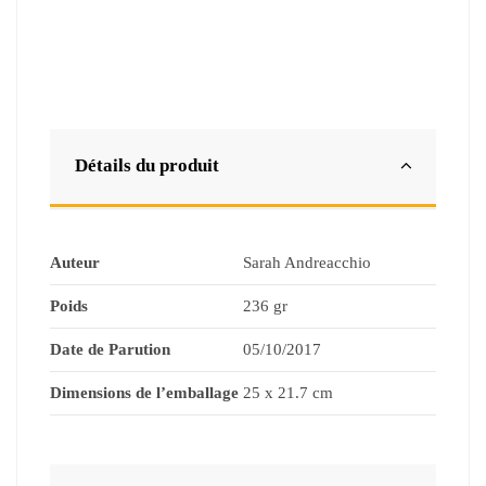
Détails du produit
Auteur
Sarah Andreacchio
Poids
236 gr
Date de Parution
05/10/2017
Dimensions de l’emballage
25 x 21.7 cm