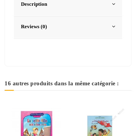
Description
Reviews (0)
16 autres produits dans la même catégorie :