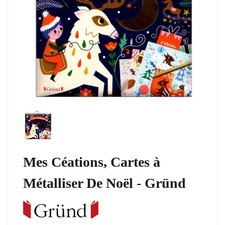
Mes Céations, Cartes à
Métalliser De Noël - Gründ