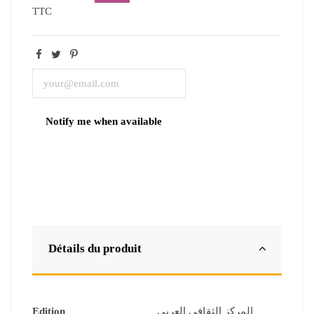
TTC
Détails du produit
Edition
المركز الثقافي العربي