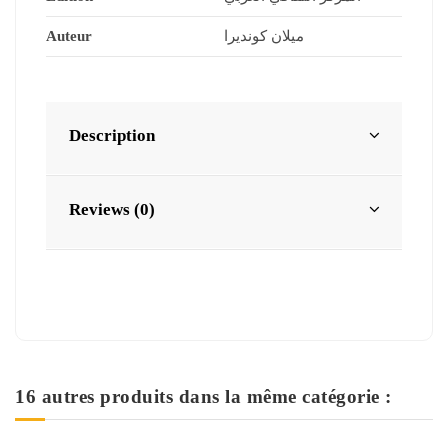
Auteur
ميلان كونديرا
Description
Reviews (0)
16 autres produits dans la même catégorie :