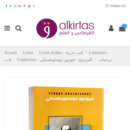
Wishlist (
0
)
0
Accueil
Livres
Livres Arabes - كتب عربية
Littérature -
Traductions - ترجمات
المزدوج - فيودور دوستويفسكي
ادب