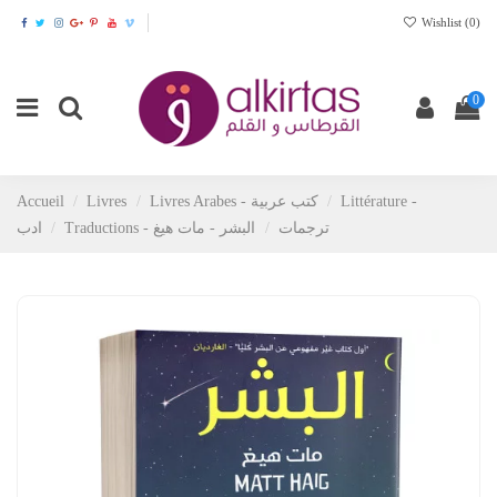
Wishlist (
0
)
0
Accueil
Livres
Livres Arabes - كتب عربية
Littérature -
Traductions - ترجمات
البشر - مات هيغ
ادب