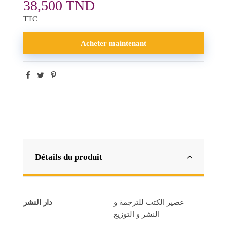
38,500 TND
TTC
Acheter maintenant
Détails du produit
عصير الكتب للترجمة و
دار النشر
النشر و التوزيع