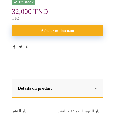
En stock
32,000 TND
TTC
Acheter maintenant
Détails du produit
دار التنوير للطباعة و النشر
دار النشر