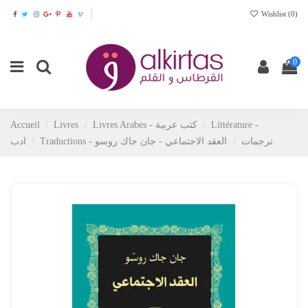
Wishlist (
0
)
0
Accueil
Livres
Livres Arabes - كتب عربية
Littérature -
Traductions - ترجمات
العقد الاجتماعي - جان جاك روسو
ادب