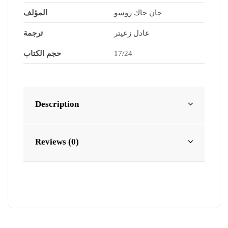
جان جاك روسو
المؤلف
عادل زعيتر
ترجمة
حجم الكتاب
17/24
Description
Reviews (0)