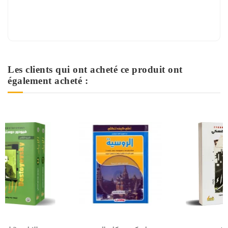
Les clients qui ont acheté ce produit ont
également acheté :
Rupture de stock