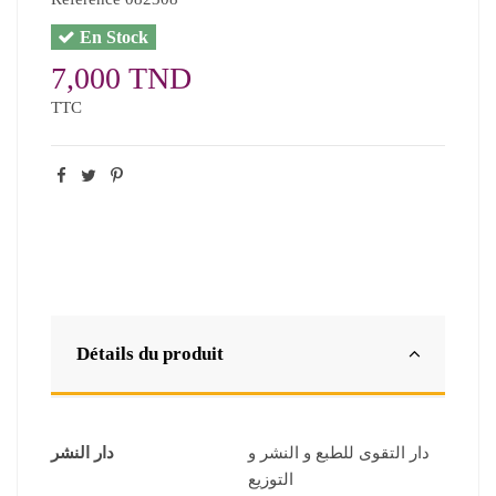
En Stock
7,000 TND
TTC
Détails du produit
دار التقوى للطبع و النشر و
دار النشر
التوزيع