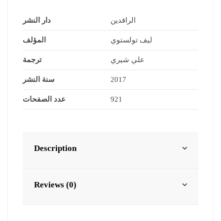
الرافدين
دار النشر
ليف تولستوي
المؤلف
علي شيري
ترجمة
سنة النشر
2017
عدد الصفحات
921
Description
Reviews (0)