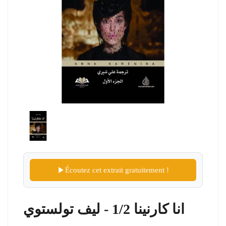
Écoutez cet extrait gratuitement !
انا كارنينا 1/2 - ليف تولستوي