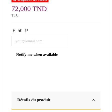
72,000 TND
TTC
Détails du produit