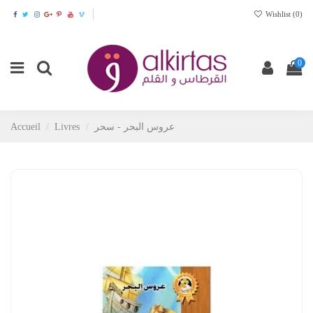
Wishlist (
0
)
0
Accueil
Livres
عروس البحر - سحر