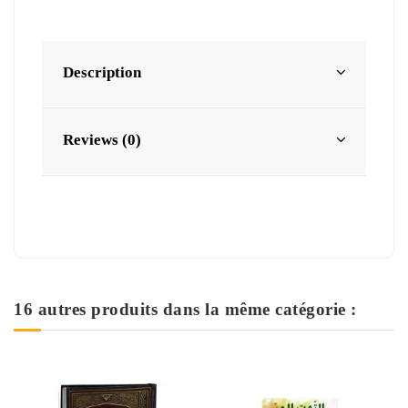
Description
Reviews (0)
16 autres produits dans la même catégorie :