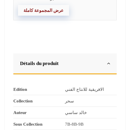
عرض المجموعة كاملة
Détails du produit
Edition
الافريقية للانتاج الفني
Collection
سحر
Auteur
خالد ساسي
Sous Collection
7B-8B-9B