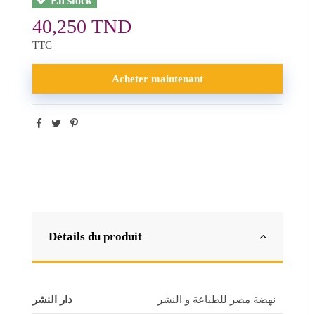
En stock
40,250 TND
TTC
Acheter maintenant
Détails du produit
نهضة مصر للطباعة و النشر
دار النشر