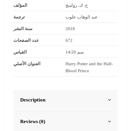
ج. ك. رولينج
المؤلف
عبد الوهاب علوب
ترجمة
سنة النشر
2018
عدد الصفحات
672
14/20 سم
القياس
العنوان الأصلي
Harry Potter and the Half-
Blood Prince
Description
Reviews (0)