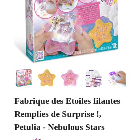
Fabrique des Etoiles filantes
Remplies de Surprise !,
Petulia - Nebulous Stars