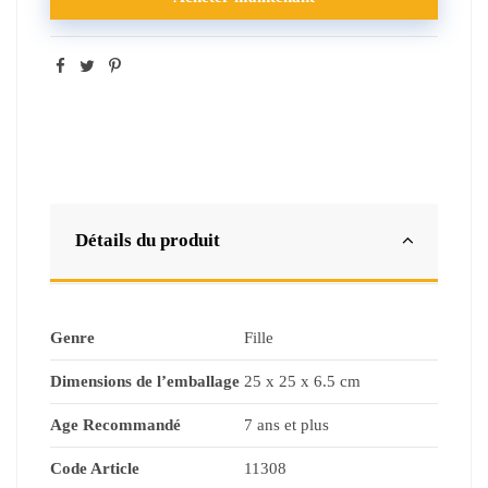
Détails du produit
Genre
Fille
Dimensions de l’emballage
25 x 25 x 6.5 cm
Age Recommandé
7 ans et plus
Code Article
11308