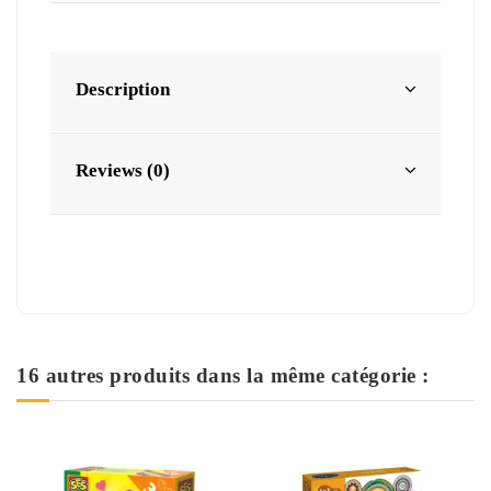
Description
Reviews (0)
16 autres produits dans la même catégorie :