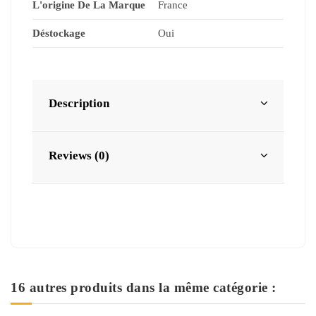
L'origine De La Marque
France
Déstockage
Oui
Description
Reviews (0)
16 autres produits dans la même catégorie :