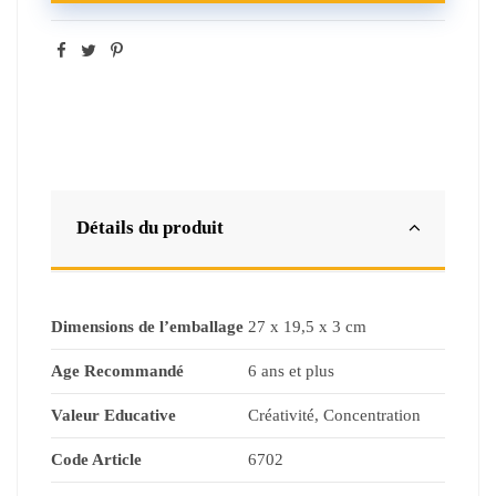
Détails du produit
Dimensions de l’emballage
27 x 19,5 x 3 cm
Age Recommandé
6 ans et plus
Valeur Educative
Créativité, Concentration
Code Article
6702