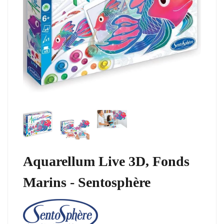
Aquarellum Live 3D, Fonds
Marins - Sentosphère