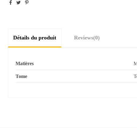
Détails du produit
Reviews
(0)
Matières
M
Tome