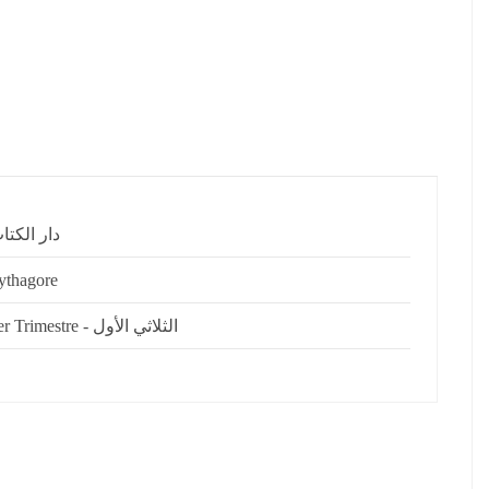
دار الكتا
ythagore
1er Trimestre - الثلاثي الأول