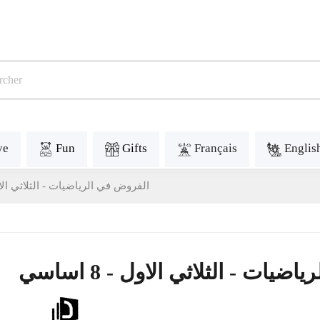
ve
Fun
Gifts
Français
Englis
الفروض في الرياضيات - الثلاثي الاول - 8
يات - الثلاثي الاول - 8 اساسي