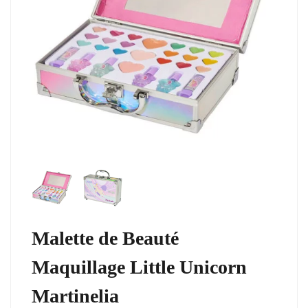
Malette de Beauté
Maquillage Little Unicorn
Martinelia