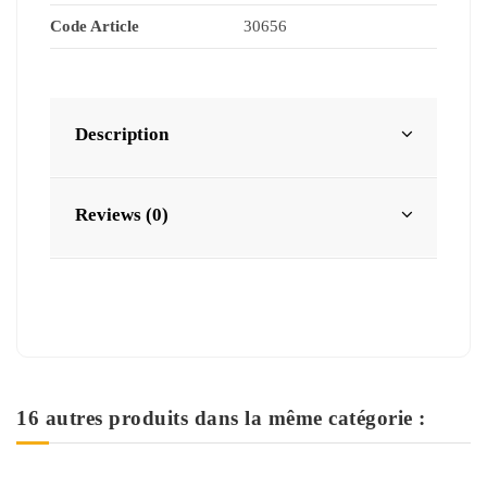
Code Article
30656
Description
Reviews (0)
16 autres produits dans la même catégorie :