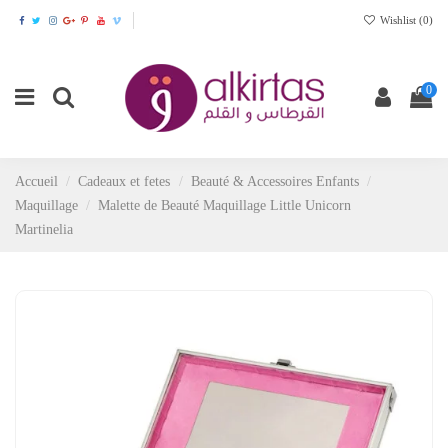
Wishlist (
0
)
0
Accueil
Cadeaux et fetes
Beauté & Accessoires Enfants
Maquillage
Malette de Beauté Maquillage Little Unicorn
Martinelia