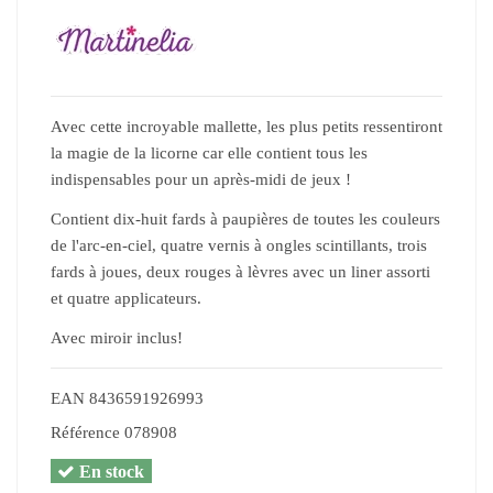
Avec cette incroyable mallette, les plus petits ressentiront
la magie de la licorne car elle contient tous les
indispensables pour un après-midi de jeux !
Contient dix-huit fards à paupières de toutes les couleurs
de l'arc-en-ciel, quatre vernis à ongles scintillants, trois
fards à joues, deux rouges à lèvres avec un liner assorti
et quatre applicateurs.
Avec miroir inclus!
EAN
8436591926993
Référence
078908
En stock