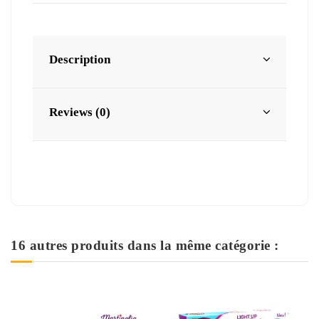
Description
Reviews (0)
16 autres produits dans la même catégorie :