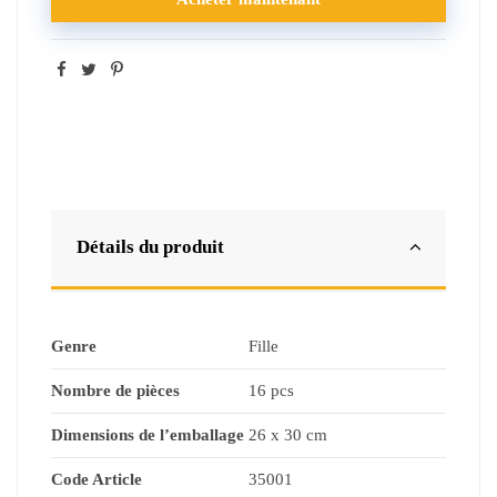
Détails du produit
Genre
Fille
Nombre de pièces
16 pcs
Dimensions de l’emballage
26 x 30 cm
Code Article
35001