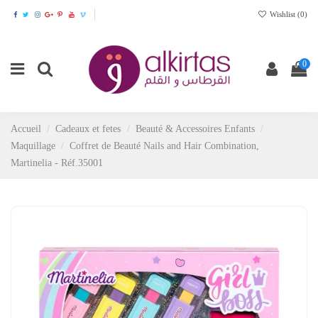
Wishlist (
0
)
0
Accueil
Cadeaux et fetes
Beauté & Accessoires Enfants
Maquillage
Coffret de Beauté Nails and Hair Combination,
Martinelia - Réf.35001