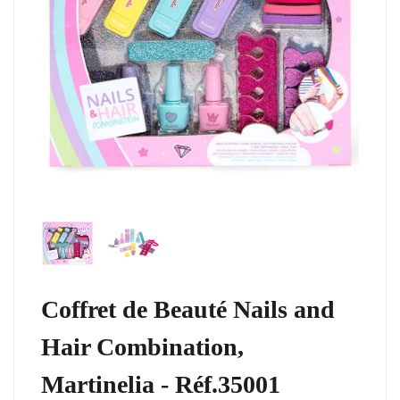
Coffret de Beauté Nails and
Hair Combination,
Martinelia - Réf.35001