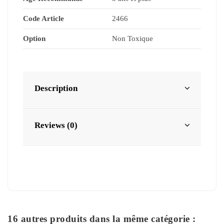
Code Article
2466
Option
Non Toxique
Description
Reviews (0)
16 autres produits dans la même catégorie :