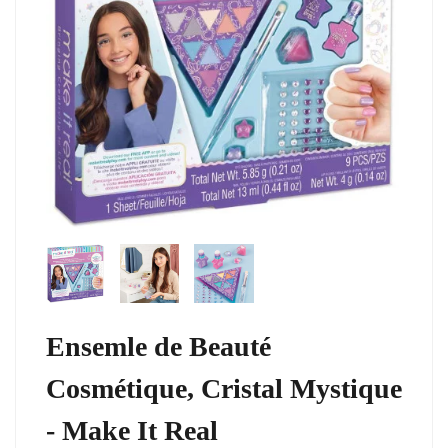
Ensemle de Beauté
Cosmétique, Cristal Mystique
- Make It Real