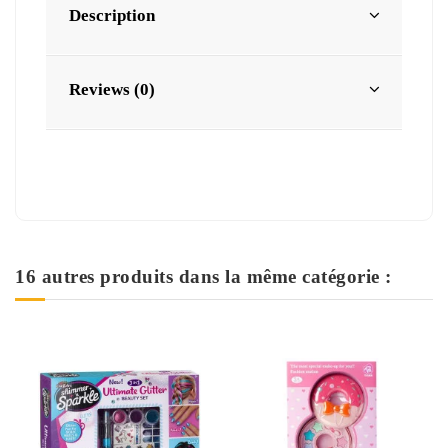
Description
Reviews (0)
16 autres produits dans la même catégorie :