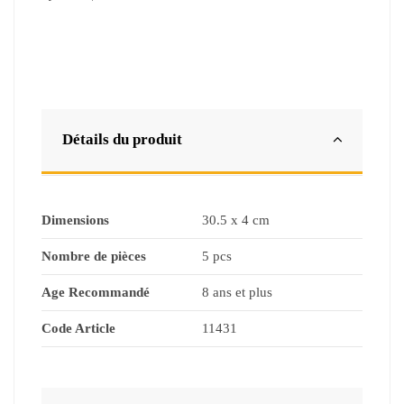
Détails du produit
Dimensions
30.5 x 4 cm
Nombre de pièces
5 pcs
Age Recommandé
8 ans et plus
Code Article
11431