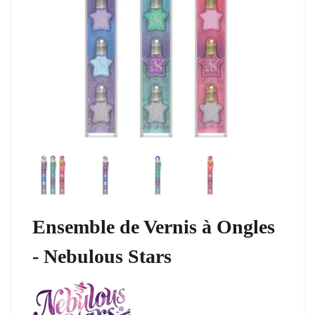
Ensemble de Vernis à Ongles
- Nebulous Stars