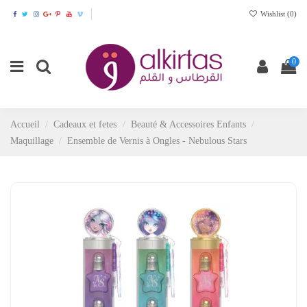
Wishlist (
0
)
0
Accueil
Cadeaux et fetes
Beauté & Accessoires Enfants
Maquillage
Ensemble de Vernis à Ongles - Nebulous Stars