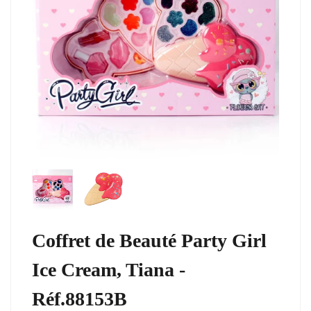
Coffret de Beauté Party Girl
Ice Cream, Tiana -
Réf.88153B