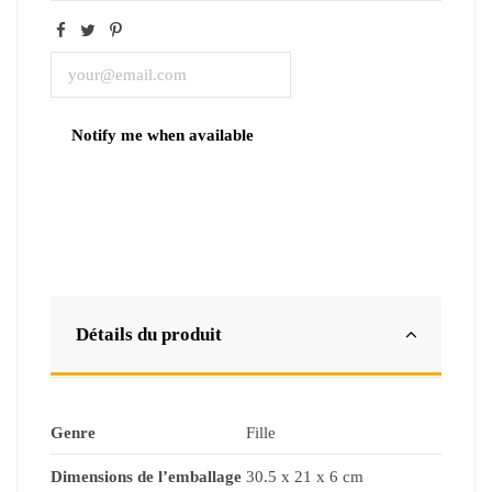
Détails du produit
Genre
Fille
Dimensions de l’emballage
30.5 x 21 x 6 cm