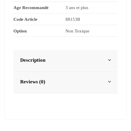
Age Recommandé
3 ans et plus
Code Article
88153B
Option
Non Toxique
Description
Reviews (0)