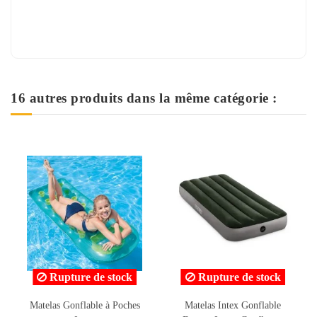
16 autres produits dans la même catégorie :
Rupture de stock
Rupture de stock
Matelas Intex Gonflable
Matelas Intex Gonflable