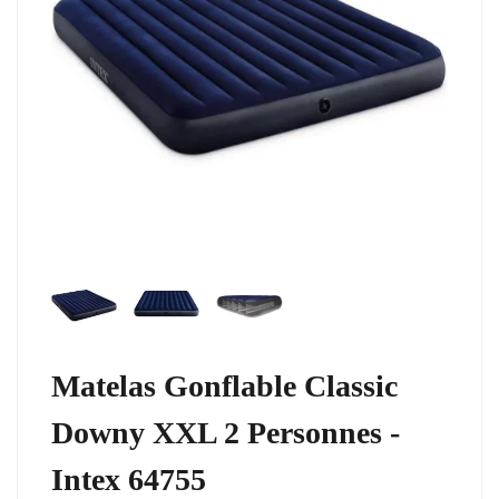
Matelas Gonflable Classic
Downy XXL 2 Personnes -
Intex 64755