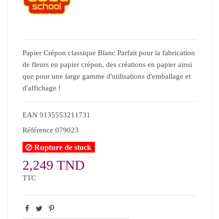
Papier Crépon classique Blanc Parfait pour la fabrication
de fleurs en papier crépon, des créations en papier ainsi
que pour une large gamme d'utilisations d'emballage et
d'affichage !
EAN
9135553211731
Référence
079023
Rupture de stock
2,249 TND
TTC