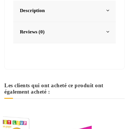
Description
Reviews (0)
Les clients qui ont acheté ce produit ont
également acheté :