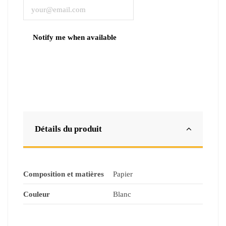
Détails du produit
Composition et matières
Papier
Couleur
Blanc