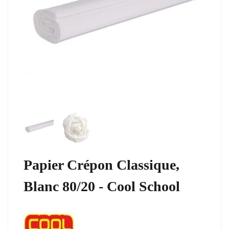
Papier Crépon Classique,
Blanc 80/20 - Cool School